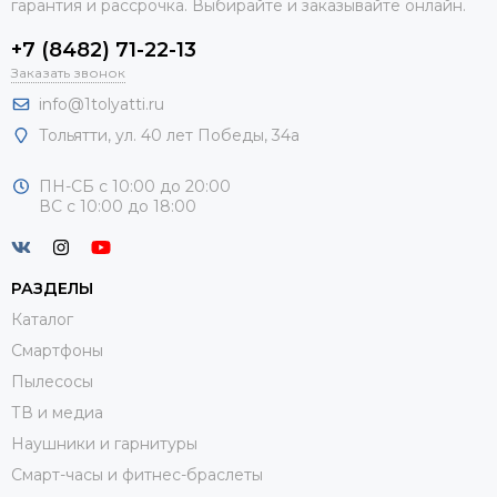
гарантия и рассрочка. Выбирайте и заказывайте онлайн.
+7 (8482) 71-22-13
Заказать звонок
info@1tolyatti.ru
Тольятти, ул.
40 лет Победы, 34а
ПН-СБ с 10:00 до 20:00
ВС с 10:00 до 18:00
РАЗДЕЛЫ
Каталог
Смартфоны
Пылесосы
ТВ и медиа
Наушники и гарнитуры
Смарт-часы и фитнес-браслеты