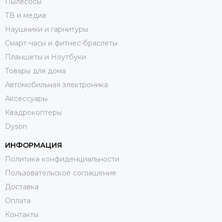
Пылесосы
ТВ и медиа
Наушники и гарнитуры
Смарт-часы и фитнес-браслеты
Планшеты и Ноутбуки
Товары для дома
Автомобильная электроника
Аксессуары
Квадрокоптеры
Dyson
ИНФОРМАЦИЯ
Политика конфиденциальности
Пользовательское соглашение
Доставка
Оплата
Контакты