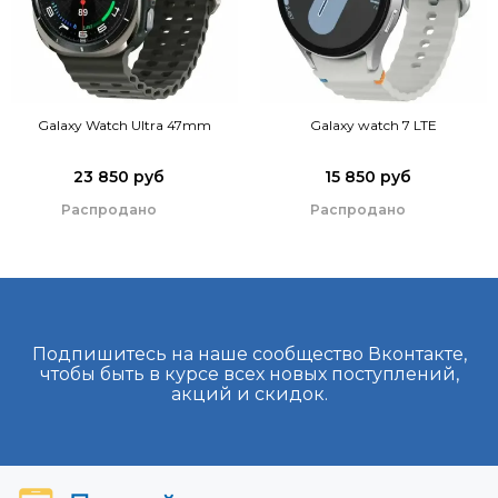
Galaxy Watch Ultra 47mm
Galaxy watch 7 LTE
23 850 руб
15 850 руб
Распродано
Распродано
Подпишитесь на наше сообщество Вконтакте,
чтобы быть в курсе всех новых поступлений,
акций и скидок.