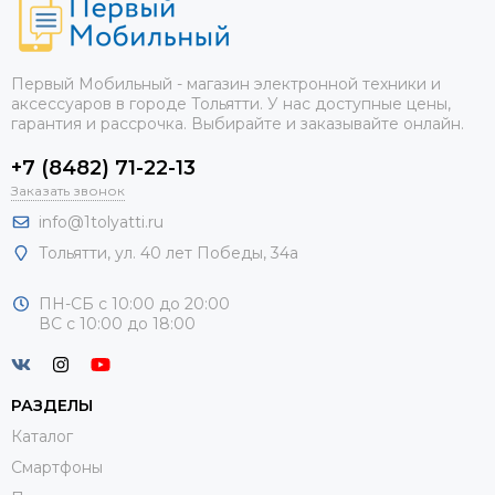
Первый Мобильный - магазин электронной техники и
аксессуаров в городе Тольятти. У нас доступные цены,
гарантия и рассрочка. Выбирайте и заказывайте онлайн.
+7 (8482) 71-22-13
Заказать звонок
info@1tolyatti.ru
Тольятти, ул.
40 лет Победы, 34а
ПН-СБ с 10:00 до 20:00
ВС с 10:00 до 18:00
РАЗДЕЛЫ
Каталог
Смартфоны