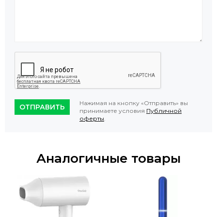
Нажимая на кнопку «Отправить» вы
ОТПРАВИТЬ
принимаете условия
Публичной
оферты
.
Аналогичные товары