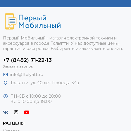
Первый Мобильный - магазин электронной техники и
аксессуаров в городе Тольятти. У нас доступные цены,
гарантия и рассрочка. Выбирайте и заказывайте онлайн.
+7 (8482) 71-22-13
Заказать звонок
info@1tolyatti.ru
Тольятти, ул.
40 лет Победы, 34а
ПН-СБ с 10:00 до 20:00
ВС с 10:00 до 18:00
РАЗДЕЛЫ