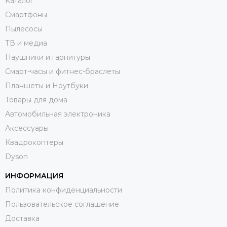
Каталог
Смартфоны
Пылесосы
ТВ и медиа
Наушники и гарнитуры
Смарт-часы и фитнес-браслеты
Планшеты и Ноутбуки
Товары для дома
Автомобильная электроника
Аксессуары
Квадрокоптеры
Dyson
ИНФОРМАЦИЯ
Политика конфиденциальности
Пользовательское соглашение
Доставка