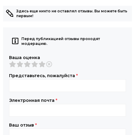
Здесь еще никто не оставлял отзывы. Вы можете быть
первым!
Перед публикацией отзывы проходят
модерацию.
Ваша оценка
Представьтесь, пожалуйста
*
Электронная почта
*
Ваш отзыв
*