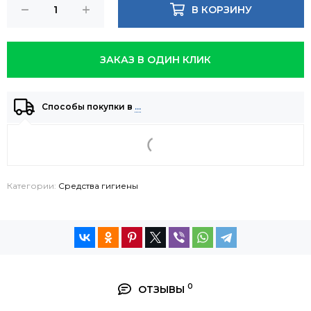
В КОРЗИНУ
ЗАКАЗ В ОДИН КЛИК
Способы покупки в
…
Категории:
Средства гигиены
0
ОТЗЫВЫ