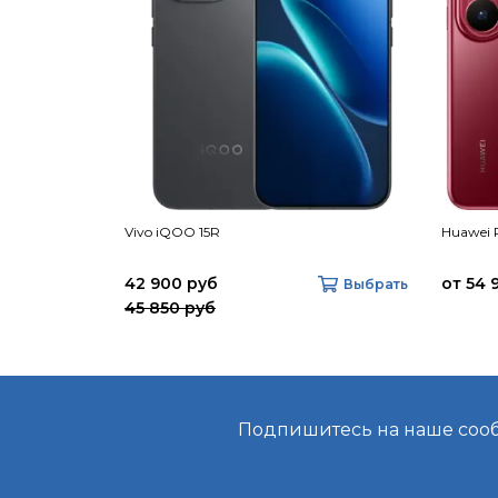
Vivo iQOO 15R
Huawei 
42 900 руб
от 54 
Выбрать
45 850 руб
Подпишитесь на наше сообщ