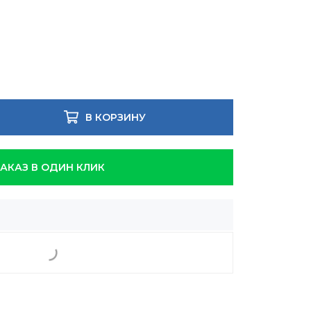
В КОРЗИНУ
ЗАКАЗ В ОДИН КЛИК