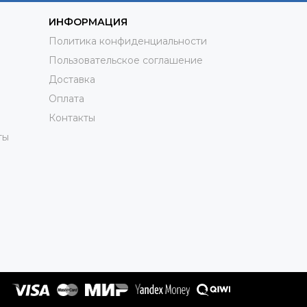
ИНФОРМАЦИЯ
Политика конфиденциальности
Пользовательское соглашение
Доставка
Оплата
Контакты
ты