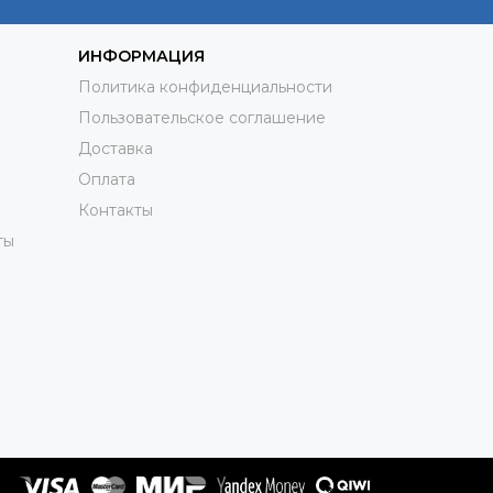
ИНФОРМАЦИЯ
Политика конфиденциальности
Пользовательское соглашение
Доставка
Оплата
Контакты
ты