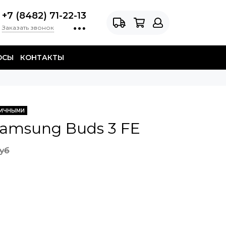
+7 (8482) 71-22-13
Заказать звонок
ОСЫ
КОНТАКТЫ
ЛИЧНЫМИ
amsung Buds 3 FE
руб