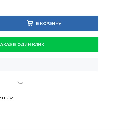
В КОРЗИНУ
ЗАКАЗ В ОДИН КЛИК
ушники